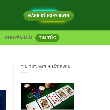
ĐĂNG KÝ NGAY BWIN
Hướng Dẫn Nạp Tiền Bwin An
Toàn Và Nhanh Chóng
KHUYẾN MÃI
TIN TỨC
Tháng 3 29, 2025
TIN TỨC MỚI NHẤT BWIN
Hướng Dẫn Rút Tiền Bwin
Nhanh Chóng 100% Và Bảo Mật
An Toàn
Tháng 3 29, 2025