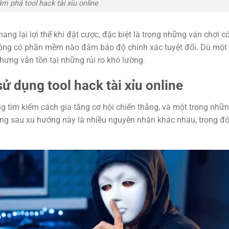
m phá tool hack tài xỉu online
ng lại lợi thế khi đặt cược, đặc biệt là trong những ván chơi có
 không có phần mềm nào đảm bảo độ chính xác tuyệt đối. Dù một
hưng vẫn tồn tại những rủi ro khó lường.
ử dụng tool hack tài xỉu online
ng tìm kiếm cách gia tăng cơ hội chiến thắng, và một trong nhữ
ằng sau xu hướng này là nhiều nguyên nhân khác nhau, trong đó