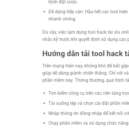
trình đặt cược.
Dễ dàng tiếp cận: Hầu hết các tool hiện
nhanh chóng.
Dù vậy, việc lạm dụng tool hack tài xỉu on
nhắc kỹ trước khi quyết định sử dụng các
Hướng dẫn tải tool hack tà
Trên mạng hiện nay, không khó để bắt gặp 
giúp dễ dàng giành chiến thắng. Chỉ với vài
phần mềm này. Thông thường, quá trình t
Tìm kiếm công cụ trên các nền tảng trự
Tải xuống tệp và chọn cài đặt phần mềm 
Nhập thông tin đăng nhập để kết nối với
Chạy phần mềm và sử dụng chức năng 