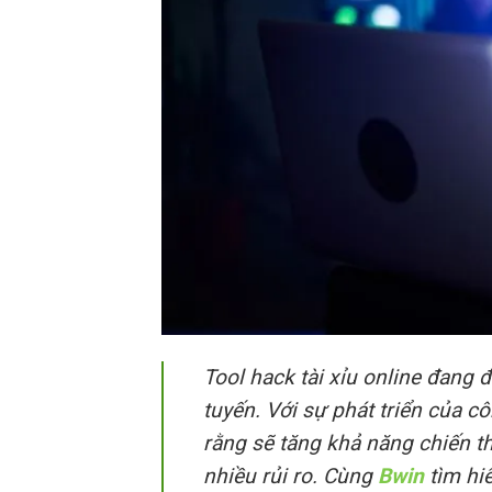
Tool hack tài xỉu online đang
tuyến. Với sự phát triển của 
rằng sẽ tăng khả năng chiến th
nhiều rủi ro. Cùng
Bwin
tìm hi