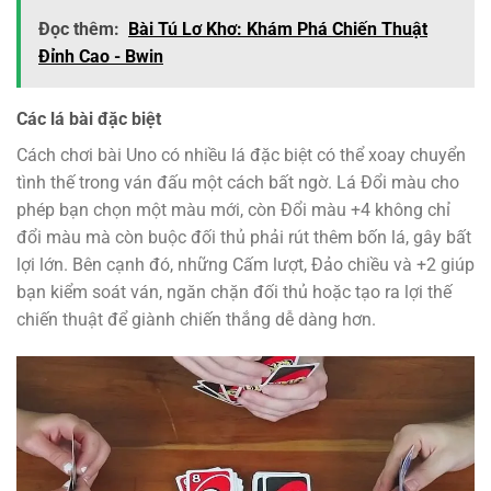
Đọc thêm:
Bài Tú Lơ Khơ: Khám Phá Chiến Thuật
Đỉnh Cao - Bwin
Các lá bài đặc biệt
Cách chơi bài Uno có nhiều lá đặc biệt có thể xoay chuyển
tình thế trong ván đấu một cách bất ngờ. Lá Đổi màu cho
phép bạn chọn một màu mới, còn Đổi màu +4 không chỉ
đổi màu mà còn buộc đối thủ phải rút thêm bốn lá, gây bất
lợi lớn. Bên cạnh đó, những Cấm lượt, Đảo chiều và +2 giúp
bạn kiểm soát ván, ngăn chặn đối thủ hoặc tạo ra lợi thế
chiến thuật để giành chiến thắng dễ dàng hơn.