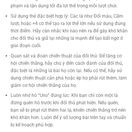
phạm và tận dụng tối đa lợi thế trong mỗi lượt chơi.
Sử dụng thẻ đặc biệt hợp lý: Các lá như Đổi màu, Cấm
lượt, hoặc +4 có thể tạo ra lợi thế lớn nếu sử dụng đúng
thời điểm. Hãy cân nhắc khi nào nên ra để gây khó khăn
cho đối thủ và giữ lại những lá mạnh để tạo bất ngờ ở
giai đoạn cuối.
Quan sát và đoán chiến thuật của đối thủ: Để tăng cơ
hội chiến thắng, hãy chú ý đến cách đánh của đối thủ,
đặc biệt là những lá bài họ còn lại. Nếu có thể, hãy sử
dụng chiến thuật cản phá hoặc ép họ phải rút thêm, làm
giảm cơ hội chiến thắng của họ.
Luôn nhớ hô “Uno” đúng lúc: Khi bạn chỉ còn một lá
đừng quên hô trước khi đối thủ phát hiện. Nếu quên,
bạn sẽ bị phạt rút thêm hai lá, khiến chiến thắng trở nên
khó khăn hơn. Luôn để ý số lượng bài trên tay và chuẩn
bị kế hoạch phù hợp.
Hướng Dẫn Đăng Ký Bwin Nhanh Chóng Như Người Yêu Trở Mặt