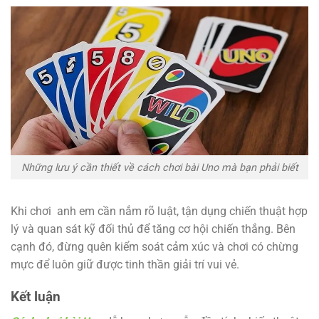
Tháng 3 29, 2025
Những lưu ý cần thiết về cách chơi bài Uno mà bạn phải biết
Hướng Dẫn Đăng Nhập Bwin Để Khám Phá Thương Hiệu Uy Tín
Khi chơi anh em cần nắm rõ luật, tận dụng chiến thuật hợp
Tháng 3 29, 2025
lý và quan sát kỹ đối thủ để tăng cơ hội chiến thắng. Bên
cạnh đó, đừng quên kiểm soát cảm xúc và chơi có chừng
mực để luôn giữ được tinh thần giải trí vui vẻ.
Kết luận